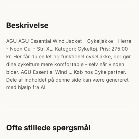
Beskrivelse
AGU AGU Essential Wind Jacket - Cykeljakke - Herre
- Neon Gul - Str. XL. Kategori: Cykeltøj. Pris: 275.00
kr. Her får du en let og funktionel cykeljakke, der gør
dine cykelture mere komfortable - selv når vinden
bider. AGU Essential Wind ... Køb hos Cykelpartner.
Dele af indholdet på denne side kan være genereret
med hjælp fra AI.
Ofte stillede spørgsmål