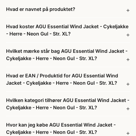
Hvad er navnet på produktet?
Hvad koster AGU Essential Wind Jacket - Cykeljakke
- Herre - Neon Gul - Str. XL?
Hvilket mærke står bag AGU Essential Wind Jacket -
Cykeljakke - Herre - Neon Gul - Str. XL?
Hvad er EAN / Produktid for AGU Essential Wind
Jacket - Cykeljakke - Herre - Neon Gul - Str. XL?
Hvilken kategori tilhører AGU Essential Wind Jacket -
Cykeljakke - Herre - Neon Gul - Str. XL?
Hvor kan jeg købe AGU Essential Wind Jacket -
Cykeljakke - Herre - Neon Gul - Str. XL?