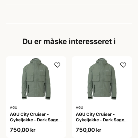
Du er måske interesseret i
AGU
AGU
AGU City Cruiser -
AGU City Cruiser -
Cykeljakke - Dark Sage -
Cykeljakke - Dark Sage -
L
M
750,00 kr
750,00 kr