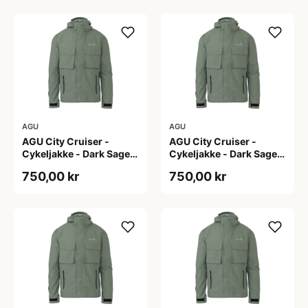
AGU
AGU
AGU City Cruiser -
AGU City Cruiser -
Cykeljakke - Dark Sage -
Cykeljakke - Dark Sage -
S
XL
750,00 kr
750,00 kr