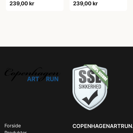
239,00 kr
239,00 kr
Forside
COPENHAGENARTRUN
Produkter