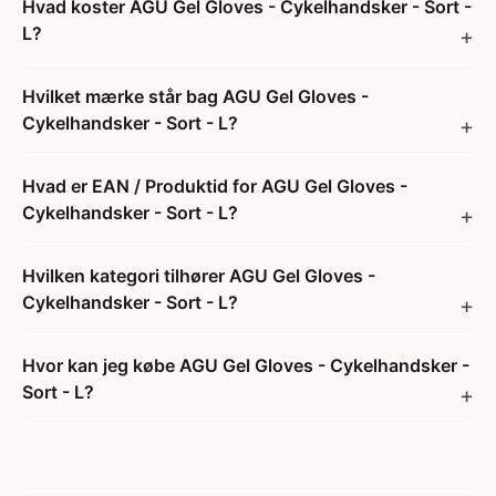
Hvad koster AGU Gel Gloves - Cykelhandsker - Sort -
L?
Hvilket mærke står bag AGU Gel Gloves -
Cykelhandsker - Sort - L?
Hvad er EAN / Produktid for AGU Gel Gloves -
Cykelhandsker - Sort - L?
Hvilken kategori tilhører AGU Gel Gloves -
Cykelhandsker - Sort - L?
Hvor kan jeg købe AGU Gel Gloves - Cykelhandsker -
Sort - L?