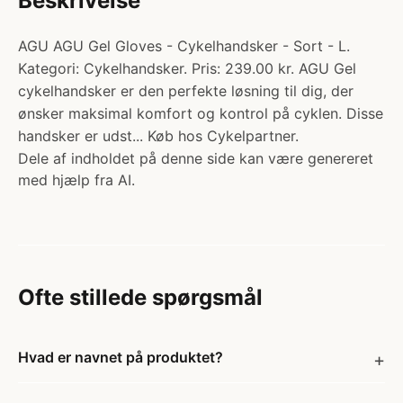
Beskrivelse
AGU AGU Gel Gloves - Cykelhandsker - Sort - L.
Kategori: Cykelhandsker. Pris: 239.00 kr. AGU Gel
cykelhandsker er den perfekte løsning til dig, der
ønsker maksimal komfort og kontrol på cyklen. Disse
handsker er udst... Køb hos Cykelpartner.
Dele af indholdet på denne side kan være genereret
med hjælp fra AI.
Ofte stillede spørgsmål
Hvad er navnet på produktet?