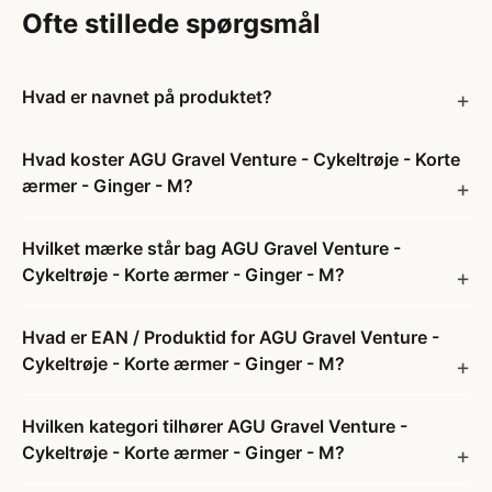
Ofte stillede spørgsmål
Hvad er navnet på produktet?
Hvad koster AGU Gravel Venture - Cykeltrøje - Korte
ærmer - Ginger - M?
Hvilket mærke står bag AGU Gravel Venture -
Cykeltrøje - Korte ærmer - Ginger - M?
Hvad er EAN / Produktid for AGU Gravel Venture -
Cykeltrøje - Korte ærmer - Ginger - M?
Hvilken kategori tilhører AGU Gravel Venture -
Cykeltrøje - Korte ærmer - Ginger - M?