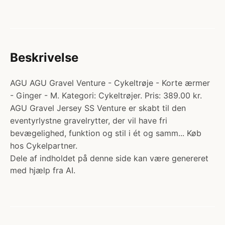
Beskrivelse
AGU AGU Gravel Venture - Cykeltrøje - Korte ærmer
- Ginger - M. Kategori: Cykeltrøjer. Pris: 389.00 kr.
AGU Gravel Jersey SS Venture er skabt til den
eventyrlystne gravelrytter, der vil have fri
bevægelighed, funktion og stil i ét og samm... Køb
hos Cykelpartner.
Dele af indholdet på denne side kan være genereret
med hjælp fra AI.