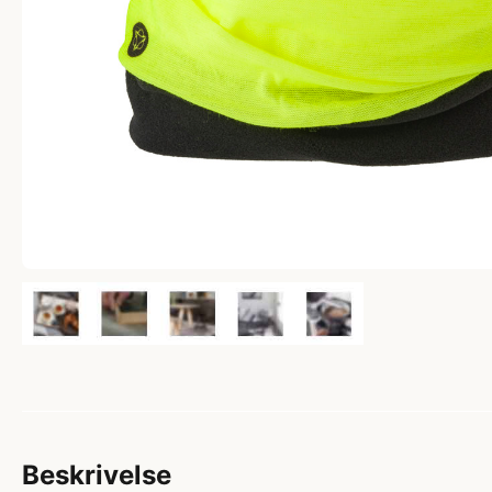
Beskrivelse