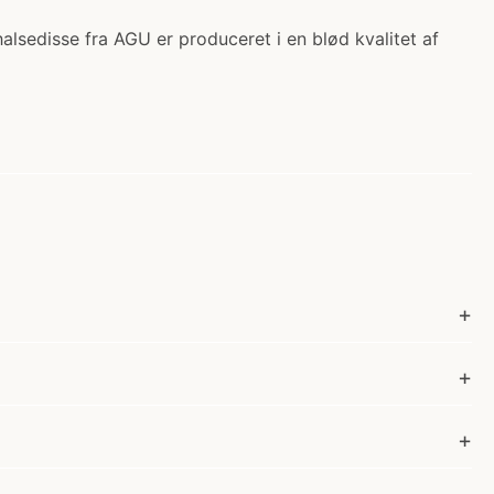
alsedisse fra AGU er produceret i en blød kvalitet af