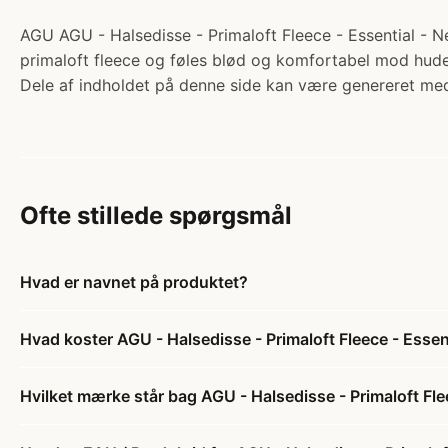
AGU AGU - Halsedisse - Primaloft Fleece - Essential - Ne
primaloft fleece og føles blød og komfortabel mod hude
Dele af indholdet på denne side kan være genereret med
Ofte stillede spørgsmål
Hvad er navnet på produktet?
Hvad koster AGU - Halsedisse - Primaloft Fleece - Essen
Hvilket mærke står bag AGU - Halsedisse - Primaloft Fle