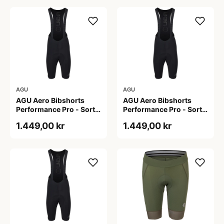
AGU
AGU
AGU Aero Bibshorts
AGU Aero Bibshorts
Performance Pro - Sort -
Performance Pro - Sort -
Str. 2XL
Str. L
1.449,00 kr
1.449,00 kr