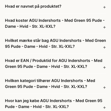
Hvad er navnet på produktet?
Hvad koster AGU Indershorts - Med Green 95 Pude -
Dame - Hvid - Str. XL-XXL?
Hvilket mærke står bag AGU Indershorts - Med Green
95 Pude - Dame - Hvid - Str. XL-XXL?
Hvad er EAN / Produktid for AGU Indershorts - Med
Green 95 Pude - Dame - Hvid - Str. XL-XXL?
Hvilken kategori tilhører AGU Indershorts - Med
Green 95 Pude - Dame - Hvid - Str. XL-XXL?
Hvor kan jeg købe AGU Indershorts - Med Green 95
Pude - Dame - Hvid - Str. XL-XXL?