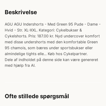
Beskrivelse
AGU AGU Indershorts - Med Green 95 Pude - Dame -
Hvid - Str. XL-XXL. Kategori: Cykelbukser &
Cykelshorts. Pris: 187.00 kr. Nyd undercover komfort
med disse undershorts med den komfortable Green
95 chamois, som bæres under sportsbukser eller
almindelige tights elle... Køb hos Cykelpartner.
Dele af indholdet på denne side kan være genereret
med hjælp fra AI.
Ofte stillede spørgsmål