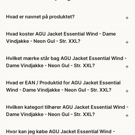
Hvad er navnet på produktet?
Hvad koster AGU Jacket Essential Wind - Dame
Vindjakke - Neon Gul - Str. XXL?
Hvilket mærke står bag AGU Jacket Essential Wind -
Dame Vindjakke - Neon Gul - Str. XXL?
Hvad er EAN / Produktid for AGU Jacket Essential
Wind - Dame Vindjakke - Neon Gul - Str. XXL?
Hvilken kategori tilhører AGU Jacket Essential Wind -
Dame Vindjakke - Neon Gul - Str. XXL?
Hvor kan jeg købe AGU Jacket Essential Wind -