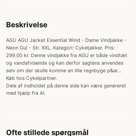
Beskrivelse
AGU AGU Jacket Essential Wind - Dame Vindjakke -
Neon Gul - Str. XXL. Kategori: Cykeljakker. Pris:
299.00 kr. Denne vindjakke fra AGU er både vindtæt
og vandafvisende og kan derfor sagtens anvendes
selv om der skulle komme en lille regnbyge p&ar...
Køb hos Cykelpartner.
Dele af indholdet på denne side kan være genereret
med hjælp fra AI.
Ofte stillede spørgsmål