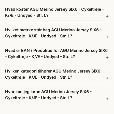
Hvad koster AGU Merino Jersey SIX6 - Cykeltrøje -
K/Æ - Undyed - Str. L?
Hvilket mærke står bag AGU Merino Jersey SIX6 -
Cykeltrøje - K/Æ - Undyed - Str. L?
Hvad er EAN / Produktid for AGU Merino Jersey SIX6
- Cykeltrøje - K/Æ - Undyed - Str. L?
Hvilken kategori tilhører AGU Merino Jersey SIX6 -
Cykeltrøje - K/Æ - Undyed - Str. L?
Hvor kan jeg købe AGU Merino Jersey SIX6 -
Cykeltrøje - K/Æ - Undyed - Str. L?