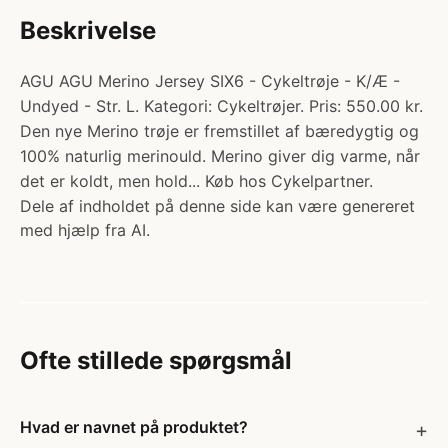
Beskrivelse
AGU AGU Merino Jersey SIX6 - Cykeltrøje - K/Æ -
Undyed - Str. L. Kategori: Cykeltrøjer. Pris: 550.00 kr.
Den nye Merino trøje er fremstillet af bæredygtig og
100% naturlig merinould. Merino giver dig varme, når
det er koldt, men hold... Køb hos Cykelpartner.
Dele af indholdet på denne side kan være genereret
med hjælp fra AI.
Ofte stillede spørgsmål
Hvad er navnet på produktet?