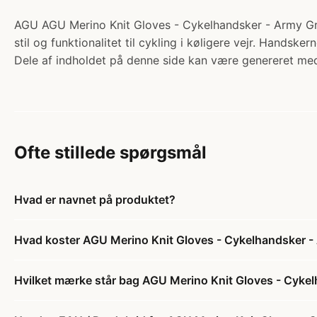
AGU AGU Merino Knit Gloves - Cykelhandsker - Army Gree
stil og funktionalitet til cykling i køligere vejr. Handsker
Dele af indholdet på denne side kan være genereret med
Ofte stillede spørgsmål
Hvad er navnet på produktet?
Hvad koster AGU Merino Knit Gloves - Cykelhandsker -
Hvilket mærke står bag AGU Merino Knit Gloves - Cyke