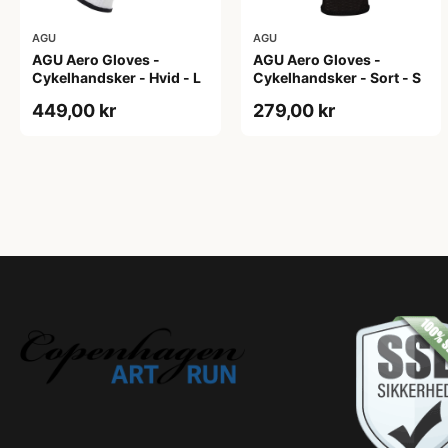
AGU
AGU
AGU Aero Gloves -
AGU Aero Gloves -
Cykelhandsker - Hvid - L
Cykelhandsker - Sort - S
449,00 kr
279,00 kr