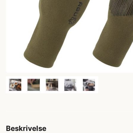
Beskrivelse