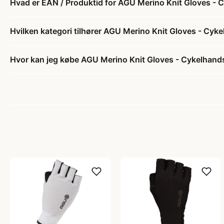
Hvad er EAN / Produktid for AGU Merino Knit Gloves - 
Hvilken kategori tilhører AGU Merino Knit Gloves - Cyk
Hvor kan jeg købe AGU Merino Knit Gloves - Cykelhand