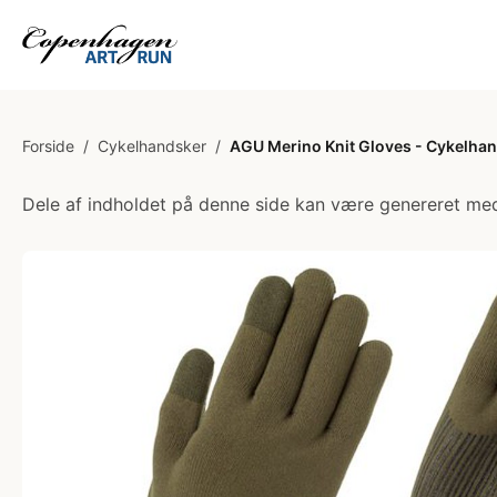
Forside
/
Cykelhandsker
/
AGU Merino Knit Gloves - Cykelhan
Dele af indholdet på denne side kan være genereret med