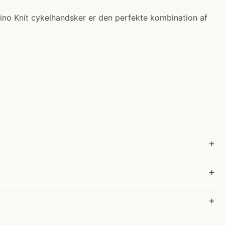
ino Knit cykelhandsker er den perfekte kombination af