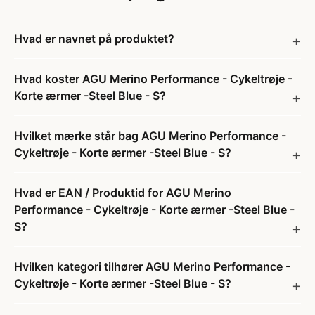
Hvad er navnet på produktet?
Hvad koster AGU Merino Performance - Cykeltrøje -
Korte ærmer -Steel Blue - S?
Hvilket mærke står bag AGU Merino Performance -
Cykeltrøje - Korte ærmer -Steel Blue - S?
Hvad er EAN / Produktid for AGU Merino
Performance - Cykeltrøje - Korte ærmer -Steel Blue -
S?
Hvilken kategori tilhører AGU Merino Performance -
Cykeltrøje - Korte ærmer -Steel Blue - S?