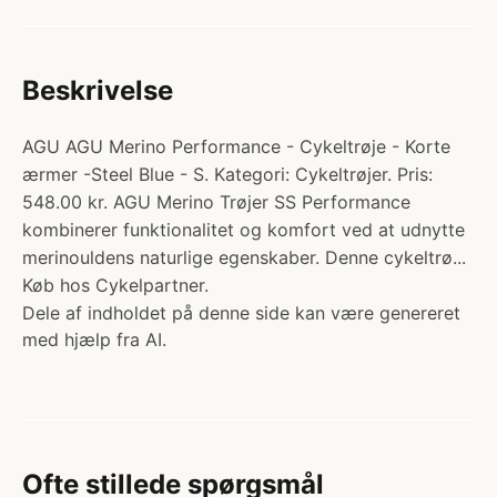
Beskrivelse
AGU AGU Merino Performance - Cykeltrøje - Korte
ærmer -Steel Blue - S. Kategori: Cykeltrøjer. Pris:
548.00 kr. AGU Merino Trøjer SS Performance
kombinerer funktionalitet og komfort ved at udnytte
merinouldens naturlige egenskaber. Denne cykeltrø...
Køb hos Cykelpartner.
Dele af indholdet på denne side kan være genereret
med hjælp fra AI.
Ofte stillede spørgsmål