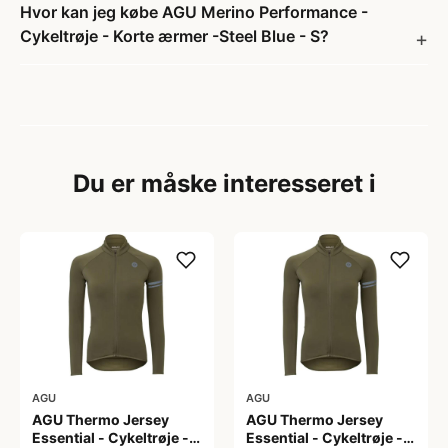
Hvor kan jeg købe AGU Merino Performance -
Cykeltrøje - Korte ærmer -Steel Blue - S?
Du er måske interesseret i
AGU
AGU
AGU Thermo Jersey
AGU Thermo Jersey
Essential - Cykeltrøje -
Essential - Cykeltrøje -