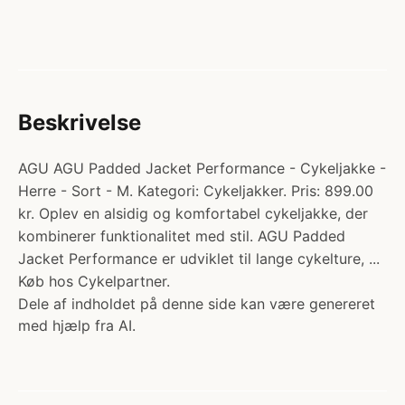
Beskrivelse
AGU AGU Padded Jacket Performance - Cykeljakke -
Herre - Sort - M. Kategori: Cykeljakker. Pris: 899.00
kr. Oplev en alsidig og komfortabel cykeljakke, der
kombinerer funktionalitet med stil. AGU Padded
Jacket Performance er udviklet til lange cykelture, ...
Køb hos Cykelpartner.
Dele af indholdet på denne side kan være genereret
med hjælp fra AI.