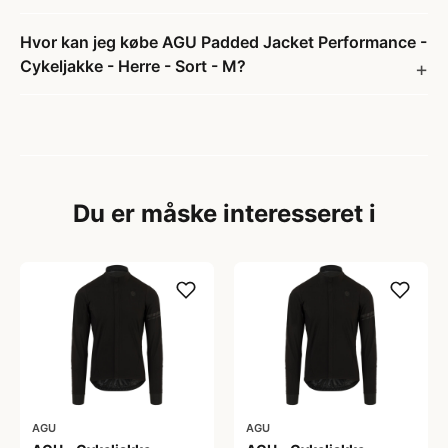
Hvor kan jeg købe AGU Padded Jacket Performance -
Cykeljakke - Herre - Sort - M?
Du er måske interesseret i
AGU
AGU