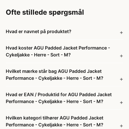
Ofte stillede spørgsmål
Hvad er navnet på produktet?
Hvad koster AGU Padded Jacket Performance -
Cykeljakke - Herre - Sort - M?
Hvilket mærke står bag AGU Padded Jacket
Performance - Cykeljakke - Herre - Sort - M?
Hvad er EAN / Produktid for AGU Padded Jacket
Performance - Cykeljakke - Herre - Sort - M?
Hvilken kategori tilhører AGU Padded Jacket
Performance - Cykeljakke - Herre - Sort - M?