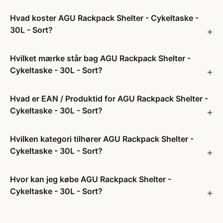
Hvad koster AGU Rackpack Shelter - Cykeltaske -
30L - Sort?
Hvilket mærke står bag AGU Rackpack Shelter -
Cykeltaske - 30L - Sort?
Hvad er EAN / Produktid for AGU Rackpack Shelter -
Cykeltaske - 30L - Sort?
Hvilken kategori tilhører AGU Rackpack Shelter -
Cykeltaske - 30L - Sort?
Hvor kan jeg købe AGU Rackpack Shelter -
Cykeltaske - 30L - Sort?