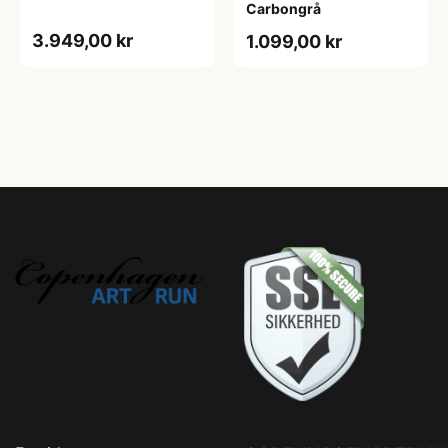
Carbongrå
3.949,00 kr
1.099,00 kr