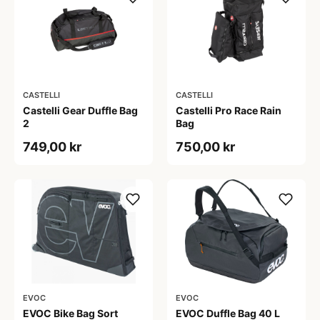
CASTELLI
CASTELLI
Castelli Gear Duffle Bag
Castelli Pro Race Rain
2
Bag
749,00 kr
750,00 kr
EVOC
EVOC
EVOC Bike Bag Sort
EVOC Duffle Bag 40 L