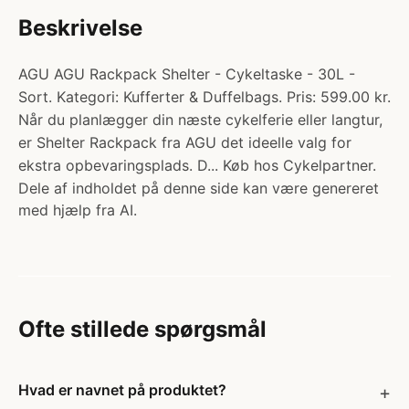
Beskrivelse
AGU AGU Rackpack Shelter - Cykeltaske - 30L -
Sort. Kategori: Kufferter & Duffelbags. Pris: 599.00 kr.
Når du planlægger din næste cykelferie eller langtur,
er Shelter Rackpack fra AGU det ideelle valg for
ekstra opbevaringsplads. D... Køb hos Cykelpartner.
Dele af indholdet på denne side kan være genereret
med hjælp fra AI.
Ofte stillede spørgsmål
Hvad er navnet på produktet?