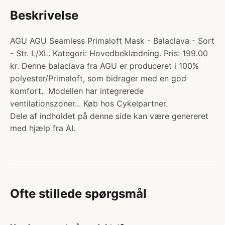
Beskrivelse
AGU AGU Seamless Primaloft Mask - Balaclava - Sort
- Str. L/XL. Kategori: Hovedbeklædning. Pris: 199.00
kr. Denne balaclava fra AGU er produceret i 100%
polyester/Primaloft, som bidrager med en god
komfort. Modellen har integrerede
ventilationszoner... Køb hos Cykelpartner.
Dele af indholdet på denne side kan være genereret
med hjælp fra AI.
Ofte stillede spørgsmål