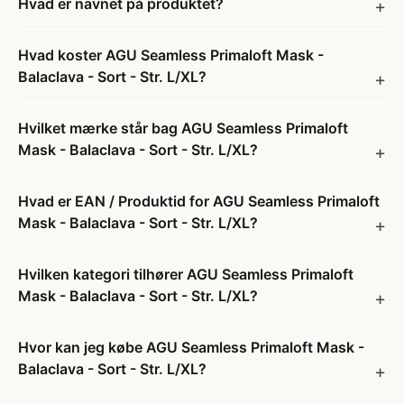
Hvad er navnet på produktet?
Hvad koster AGU Seamless Primaloft Mask -
Balaclava - Sort - Str. L/XL?
Hvilket mærke står bag AGU Seamless Primaloft
Mask - Balaclava - Sort - Str. L/XL?
Hvad er EAN / Produktid for AGU Seamless Primaloft
Mask - Balaclava - Sort - Str. L/XL?
Hvilken kategori tilhører AGU Seamless Primaloft
Mask - Balaclava - Sort - Str. L/XL?
Hvor kan jeg købe AGU Seamless Primaloft Mask -
Balaclava - Sort - Str. L/XL?