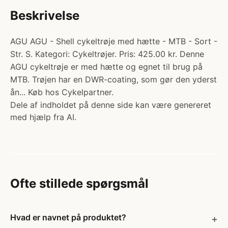
Beskrivelse
AGU AGU - Shell cykeltrøje med hætte - MTB - Sort -
Str. S. Kategori: Cykeltrøjer. Pris: 425.00 kr. Denne
AGU cykeltrøje er med hætte og egnet til brug på
MTB. Trøjen har en DWR-coating, som gør den yderst
ån... Køb hos Cykelpartner.
Dele af indholdet på denne side kan være genereret
med hjælp fra AI.
Ofte stillede spørgsmål
Hvad er navnet på produktet?