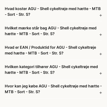
Hvad koster AGU - Shell cykeltrøje med hætte - MTB
- Sort - Str. S?
Hvilket mærke står bag AGU - Shell cykeltrøje med
hætte - MTB - Sort - Str. S?
Hvad er EAN / Produktid for AGU - Shell cykeltrøje
med hætte - MTB - Sort - Str. S?
Hvilken kategori tilhører AGU - Shell cykeltrøje med
hætte - MTB - Sort - Str. S?
Hvor kan jeg købe AGU - Shell cykeltrøje med hætte -
MTB - Sort - Str. S?