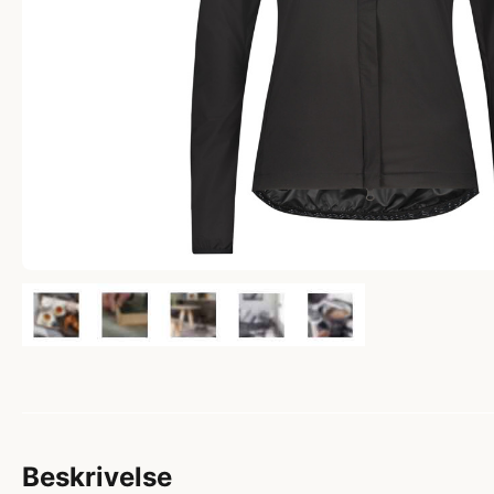
Beskrivelse