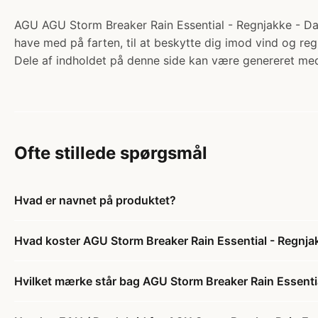
AGU AGU Storm Breaker Rain Essential - Regnjakke - Dame
have med på farten, til at beskytte dig imod vind og reg
Dele af indholdet på denne side kan være genereret med
Ofte stillede spørgsmål
Hvad er navnet på produktet?
Hvad koster AGU Storm Breaker Rain Essential - Regnjakk
Hvilket mærke står bag AGU Storm Breaker Rain Essential