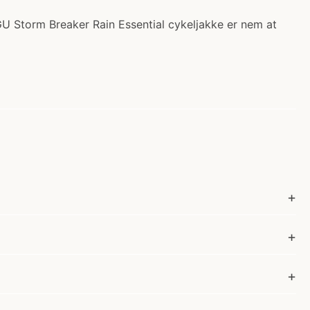
AGU Storm Breaker Rain Essential cykeljakke er nem at