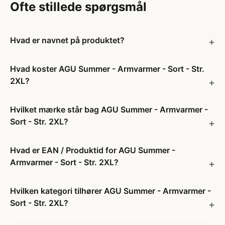
Ofte stillede spørgsmål
Hvad er navnet på produktet?
Hvad koster AGU Summer - Armvarmer - Sort - Str.
2XL?
Hvilket mærke står bag AGU Summer - Armvarmer -
Sort - Str. 2XL?
Hvad er EAN / Produktid for AGU Summer -
Armvarmer - Sort - Str. 2XL?
Hvilken kategori tilhører AGU Summer - Armvarmer -
Sort - Str. 2XL?