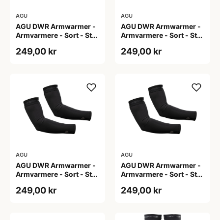
AGU
AGU
AGU DWR Armwarmer -
AGU DWR Armwarmer -
Armvarmere - Sort - Str.
Armvarmere - Sort - Str.
L
M
249,00 kr
249,00 kr
AGU
AGU
AGU DWR Armwarmer -
AGU DWR Armwarmer -
Armvarmere - Sort - Str.
Armvarmere - Sort - Str.
S
XL
249,00 kr
249,00 kr