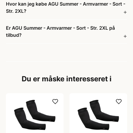
Hvor kan jeg købe AGU Summer - Armvarmer - Sort -
Str. 2XL?
Er AGU Summer - Armvarmer - Sort - Str. 2XL på
tilbud?
Du er måske interesseret i