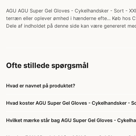
AGU AGU Super Gel Gloves - Cykelhandsker - Sort - XXL. 
terræn eller oplever ømhed i hænderne efte... Køb hos C
Dele af indholdet på denne side kan være genereret med
Ofte stillede spørgsmål
Hvad er navnet på produktet?
Hvad koster AGU Super Gel Gloves - Cykelhandsker - So
Hvilket mærke står bag AGU Super Gel Gloves - Cykelha