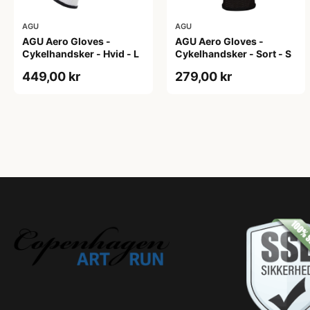
AGU
AGU
AGU Aero Gloves -
AGU Aero Gloves -
Cykelhandsker - Hvid - L
Cykelhandsker - Sort - S
449,00 kr
279,00 kr