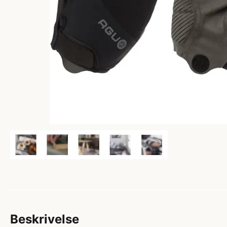
Beskrivelse