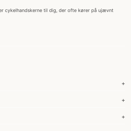
r cykelhandskerne til dig, der ofte kører på ujævnt