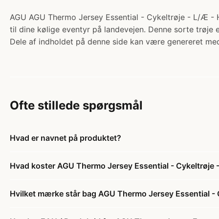
AGU AGU Thermo Jersey Essential - Cykeltrøje - L/Æ - Hiv
til dine kølige eventyr på landevejen. Denne sorte trøje 
Dele af indholdet på denne side kan være genereret med
Ofte stillede spørgsmål
Hvad er navnet på produktet?
Hvad koster AGU Thermo Jersey Essential - Cykeltrøje - 
Hvilket mærke står bag AGU Thermo Jersey Essential - Cy