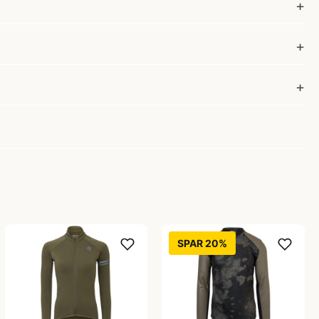
SPAR 20%