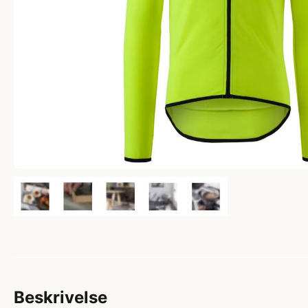
Beskrivelse