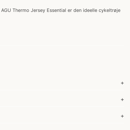
. AGU Thermo Jersey Essential er den ideelle cykeltrøje