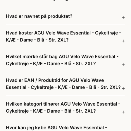
Hvad er navnet på produktet?
Hvad koster AGU Velo Wave Essential - Cykeltrøje -
K/Æ - Dame - Blå - Str. 2XL?
Hvilket mærke står bag AGU Velo Wave Essential -
Cykeltrøje - K/Æ - Dame - Blå - Str. 2XL?
Hvad er EAN / Produktid for AGU Velo Wave
Essential - Cykeltrøje - K/Æ - Dame - Blå - Str. 2XL?
Hvilken kategori tilhører AGU Velo Wave Essential -
Cykeltrøje - K/Æ - Dame - Blå - Str. 2XL?
Hvor kan jeg købe AGU Velo Wave Essential -