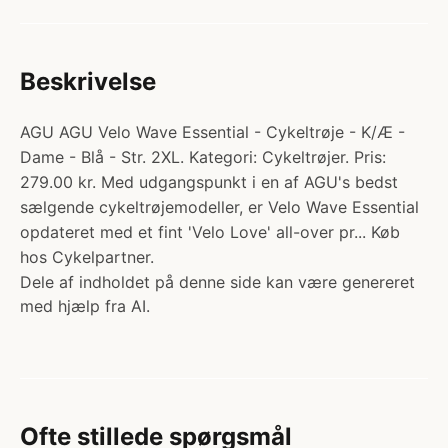
Beskrivelse
AGU AGU Velo Wave Essential - Cykeltrøje - K/Æ -
Dame - Blå - Str. 2XL. Kategori: Cykeltrøjer. Pris:
279.00 kr. Med udgangspunkt i en af AGU's bedst
sælgende cykeltrøjemodeller, er Velo Wave Essential
opdateret med et fint 'Velo Love' all-over pr... Køb
hos Cykelpartner.
Dele af indholdet på denne side kan være genereret
med hjælp fra AI.
Ofte stillede spørgsmål