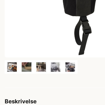
Beskrivelse