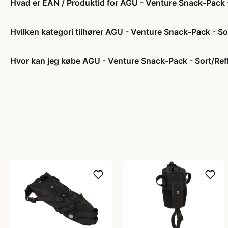
Hvad er EAN / Produktid for AGU - Venture Snack-Pack 
Hvilken kategori tilhører AGU - Venture Snack-Pack - So
Hvor kan jeg købe AGU - Venture Snack-Pack - Sort/Ref