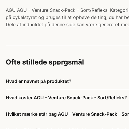
AGU AGU - Venture Snack-Pack - Sort/Refleks. Kategori:
på cykelstyret og bruges til at opbeve de ting, du har be
Dele af indholdet på denne side kan være genereret med
Ofte stillede spørgsmål
Hvad er navnet på produktet?
Hvad koster AGU - Venture Snack-Pack - Sort/Refleks?
Hvilket mærke står bag AGU - Venture Snack-Pack - Sor