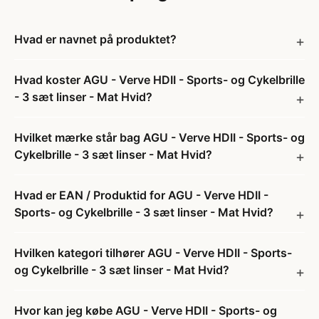
Hvad er navnet på produktet?
Hvad koster AGU - Verve HDII - Sports- og Cykelbrille
- 3 sæt linser - Mat Hvid?
Hvilket mærke står bag AGU - Verve HDII - Sports- og
Cykelbrille - 3 sæt linser - Mat Hvid?
Hvad er EAN / Produktid for AGU - Verve HDII -
Sports- og Cykelbrille - 3 sæt linser - Mat Hvid?
Hvilken kategori tilhører AGU - Verve HDII - Sports-
og Cykelbrille - 3 sæt linser - Mat Hvid?
Hvor kan jeg købe AGU - Verve HDII - Sports- og