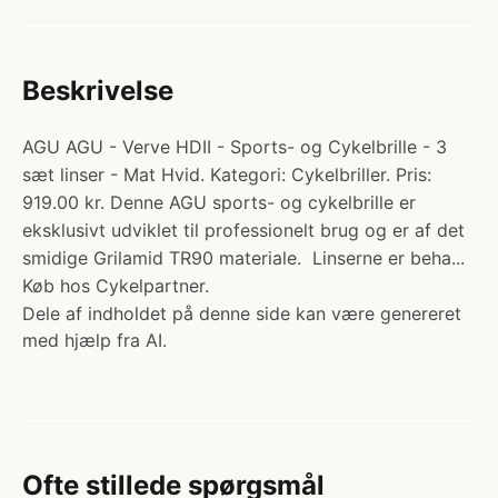
Beskrivelse
AGU AGU - Verve HDII - Sports- og Cykelbrille - 3
sæt linser - Mat Hvid. Kategori: Cykelbriller. Pris:
919.00 kr. Denne AGU sports- og cykelbrille er
eksklusivt udviklet til professionelt brug og er af det
smidige Grilamid TR90 materiale. Linserne er beha...
Køb hos Cykelpartner.
Dele af indholdet på denne side kan være genereret
med hjælp fra AI.
Ofte stillede spørgsmål