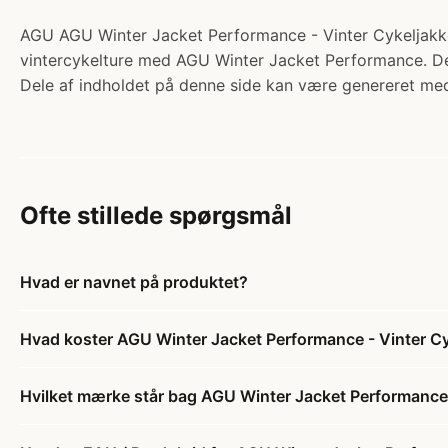
AGU AGU Winter Jacket Performance - Vinter Cykeljakke -
vintercykelture med AGU Winter Jacket Performance. Den
Dele af indholdet på denne side kan være genereret med
Ofte stillede spørgsmål
Hvad er navnet på produktet?
Hvad koster AGU Winter Jacket Performance - Vinter Cyk
Hvilket mærke står bag AGU Winter Jacket Performance - 