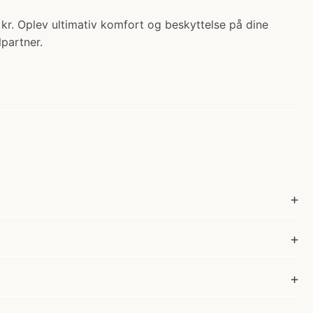
kr. Oplev ultimativ komfort og beskyttelse på dine
partner.