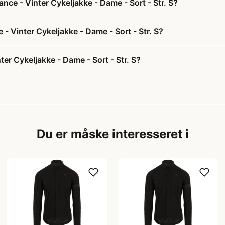
ce - Vinter Cykeljakke - Dame - Sort - Str. S?
- Vinter Cykeljakke - Dame - Sort - Str. S?
r Cykeljakke - Dame - Sort - Str. S?
Du er måske interesseret i