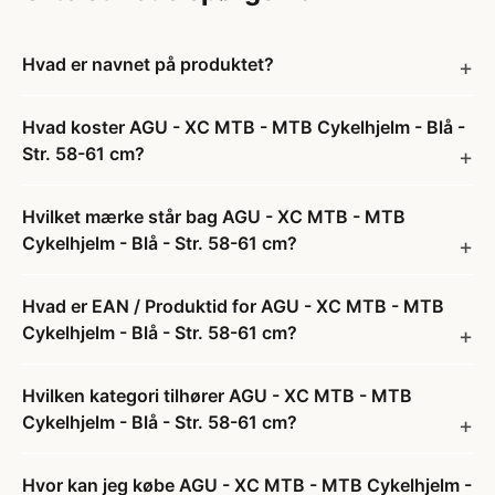
Hvad er navnet på produktet?
Hvad koster AGU - XC MTB - MTB Cykelhjelm - Blå -
Str. 58-61 cm?
Hvilket mærke står bag AGU - XC MTB - MTB
Cykelhjelm - Blå - Str. 58-61 cm?
Hvad er EAN / Produktid for AGU - XC MTB - MTB
Cykelhjelm - Blå - Str. 58-61 cm?
Hvilken kategori tilhører AGU - XC MTB - MTB
Cykelhjelm - Blå - Str. 58-61 cm?
Hvor kan jeg købe AGU - XC MTB - MTB Cykelhjelm -