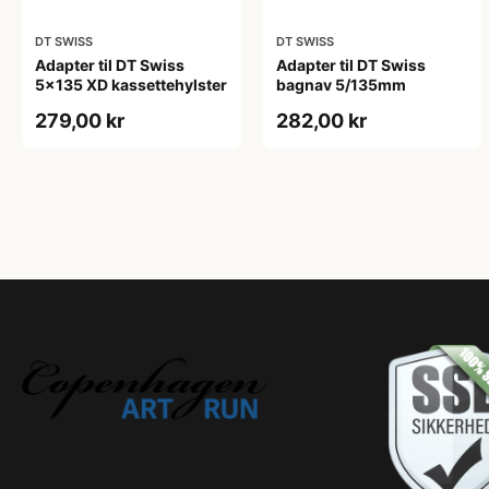
DT SWISS
DT SWISS
Adapter til DT Swiss
Adapter til DT Swiss
5x135 XD kassettehylster
bagnav 5/135mm
279,00 kr
282,00 kr