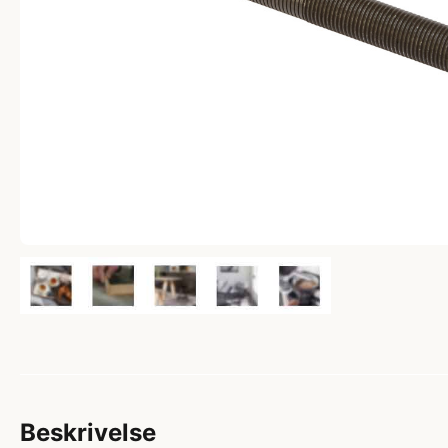
Beskrivelse