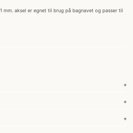
1 mm. aksel er egnet til brug på bagnavet og passer til