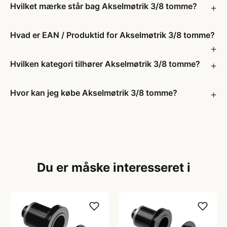
Hvilket mærke står bag Akselmøtrik 3/8 tomme?
Hvad er EAN / Produktid for Akselmøtrik 3/8 tomme?
Hvilken kategori tilhører Akselmøtrik 3/8 tomme?
Hvor kan jeg købe Akselmøtrik 3/8 tomme?
Du er måske interesseret i