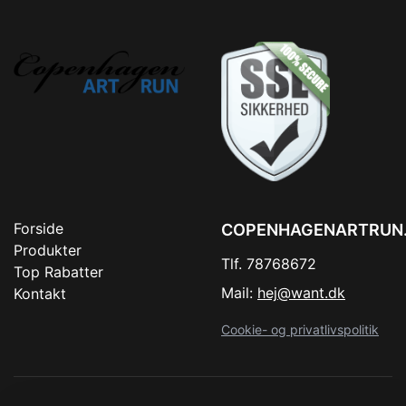
Forside
COPENHAGENARTRUN
Produkter
Tlf. 78768672
Top Rabatter
Mail:
hej@want.dk
Kontakt
Cookie- og privatlivspolitik