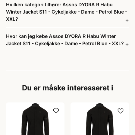
Hvilken kategori tilhører Assos DYORA R Habu
Winter Jacket S11 - Cykeljakke - Dame - Petrol Blue -
XXL?
Hvor kan jeg købe Assos DYORA R Habu Winter
Jacket S11 - Cykeljakke - Dame - Petrol Blue - XXL?
Du er måske interesseret i