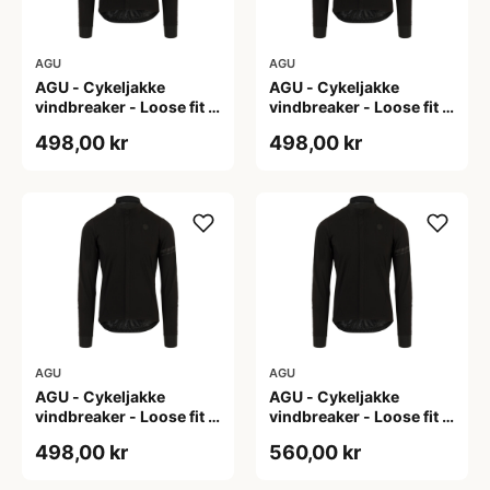
AGU
AGU
AGU - Cykeljakke
AGU - Cykeljakke
vindbreaker - Loose fit -
vindbreaker - Loose fit -
Sort - Str. L
Sort - Str. M
498,00 kr
498,00 kr
AGU
AGU
AGU - Cykeljakke
AGU - Cykeljakke
vindbreaker - Loose fit -
vindbreaker - Loose fit -
Sort - Str. XL
Sort - Str. XXL
498,00 kr
560,00 kr