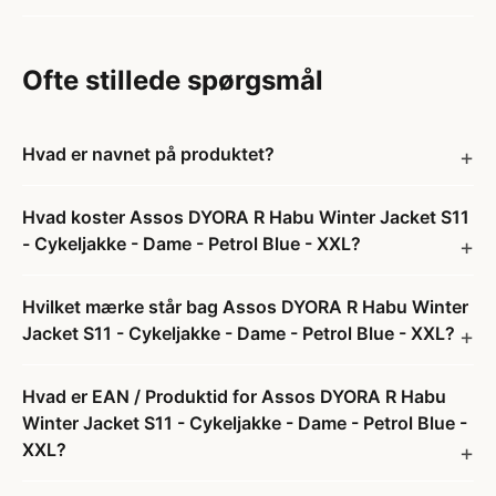
Ofte stillede spørgsmål
Hvad er navnet på produktet?
Hvad koster Assos DYORA R Habu Winter Jacket S11
- Cykeljakke - Dame - Petrol Blue - XXL?
Hvilket mærke står bag Assos DYORA R Habu Winter
Jacket S11 - Cykeljakke - Dame - Petrol Blue - XXL?
Hvad er EAN / Produktid for Assos DYORA R Habu
Winter Jacket S11 - Cykeljakke - Dame - Petrol Blue -
XXL?