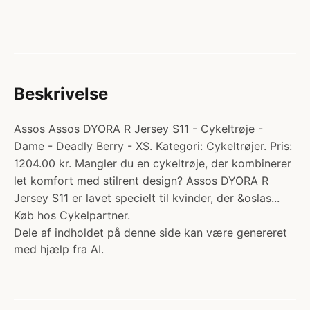
Beskrivelse
Assos Assos DYORA R Jersey S11 - Cykeltrøje -
Dame - Deadly Berry - XS. Kategori: Cykeltrøjer. Pris:
1204.00 kr. Mangler du en cykeltrøje, der kombinerer
let komfort med stilrent design? Assos DYORA R
Jersey S11 er lavet specielt til kvinder, der &oslas...
Køb hos Cykelpartner.
Dele af indholdet på denne side kan være genereret
med hjælp fra AI.