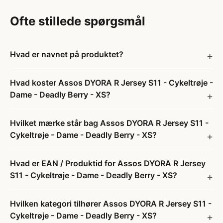
Ofte stillede spørgsmål
Hvad er navnet på produktet?
Hvad koster Assos DYORA R Jersey S11 - Cykeltrøje -
Dame - Deadly Berry - XS?
Hvilket mærke står bag Assos DYORA R Jersey S11 -
Cykeltrøje - Dame - Deadly Berry - XS?
Hvad er EAN / Produktid for Assos DYORA R Jersey
S11 - Cykeltrøje - Dame - Deadly Berry - XS?
Hvilken kategori tilhører Assos DYORA R Jersey S11 -
Cykeltrøje - Dame - Deadly Berry - XS?