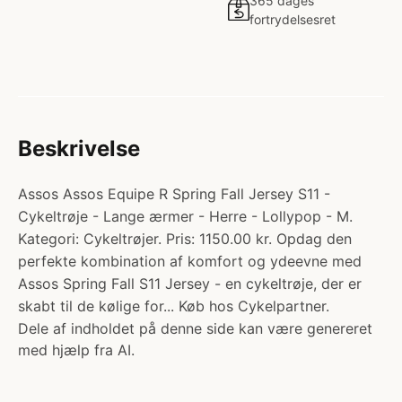
365 dages
fortrydelsesret
Beskrivelse
Assos Assos Equipe R Spring Fall Jersey S11 -
Cykeltrøje - Lange ærmer - Herre - Lollypop - M.
Kategori: Cykeltrøjer. Pris: 1150.00 kr. Opdag den
perfekte kombination af komfort og ydeevne med
Assos Spring Fall S11 Jersey - en cykeltrøje, der er
skabt til de kølige for... Køb hos Cykelpartner.
Dele af indholdet på denne side kan være genereret
med hjælp fra AI.