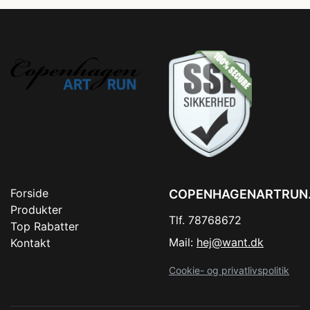
Forside
COPENHAGENARTRUN
Produkter
Tlf. 78768672
Top Rabatter
Mail:
hej@want.dk
Kontakt
Cookie- og privatlivspolitik