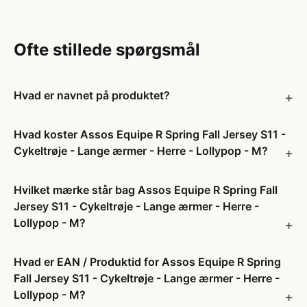
Ofte stillede spørgsmål
Hvad er navnet på produktet?
Hvad koster Assos Equipe R Spring Fall Jersey S11 -
Cykeltrøje - Lange ærmer - Herre - Lollypop - M?
Hvilket mærke står bag Assos Equipe R Spring Fall
Jersey S11 - Cykeltrøje - Lange ærmer - Herre -
Lollypop - M?
Hvad er EAN / Produktid for Assos Equipe R Spring
Fall Jersey S11 - Cykeltrøje - Lange ærmer - Herre -
Lollypop - M?