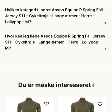
Hvilken kategori tilhører Assos Equipe R Spring Fall
Jersey S11 - Cykeltrøje - Lange ærmer - Herre -
Lollypop - M?
Hvor kan jeg købe Assos Equipe R Spring Fall Jersey
S11 - Cykeltrøje - Lange ærmer - Herre - Lollypop -
M?
Du er måske interesseret i