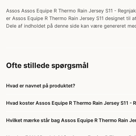
Assos Assos Equipe R Thermo Rain Jersey S11 - Regnjakke
er Assos Equipe R Thermo Rain Jersey S11 designet til a
Dele af indholdet på denne side kan være genereret med
Ofte stillede spørgsmål
Hvad er navnet på produktet?
Hvad koster Assos Equipe R Thermo Rain Jersey S11 - Re
Hvilket mærke står bag Assos Equipe R Thermo Rain Jers