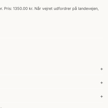
 Pris: 1350.00 kr. Når vejret udfordrer på landevejen,