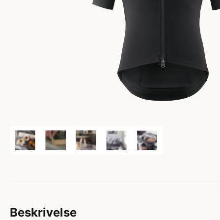
Beskrivelse