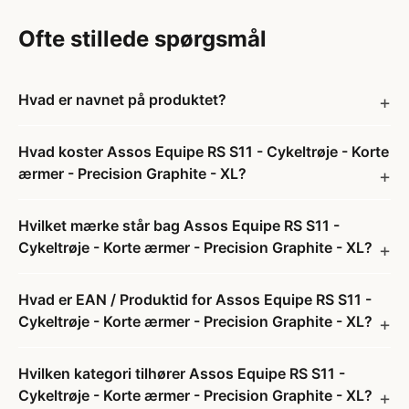
Ofte stillede spørgsmål
Hvad er navnet på produktet?
Hvad koster Assos Equipe RS S11 - Cykeltrøje - Korte
ærmer - Precision Graphite - XL?
Hvilket mærke står bag Assos Equipe RS S11 -
Cykeltrøje - Korte ærmer - Precision Graphite - XL?
Hvad er EAN / Produktid for Assos Equipe RS S11 -
Cykeltrøje - Korte ærmer - Precision Graphite - XL?
Hvilken kategori tilhører Assos Equipe RS S11 -
Cykeltrøje - Korte ærmer - Precision Graphite - XL?