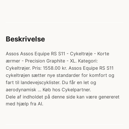
Beskrivelse
Assos Assos Equipe RS S11 - Cykeltrøje - Korte
ærmer - Precision Graphite - XL. Kategori:
Cykeltrøjer. Pris: 1558.00 kr. Assos Equipe RS S11
cykeltrøjen sætter nye standarder for komfort og
fart til landevejscyklister. Du får en let og
aerodynamisk ... Køb hos Cykelpartner.
Dele af indholdet på denne side kan være genereret
med hjælp fra AI.