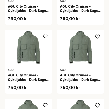
AGU
AGU
AGU City Cruiser -
AGU City Cruiser -
Cykeljakke - Dark Sage -
Cykeljakke - Dark Sage -
L
M
750,00 kr
750,00 kr
AGU
AGU
AGU City Cruiser -
AGU City Cruiser -
Cykeljakke - Dark Sage -
Cykeljakke - Dark Sage -
S
XL
750,00 kr
750,00 kr