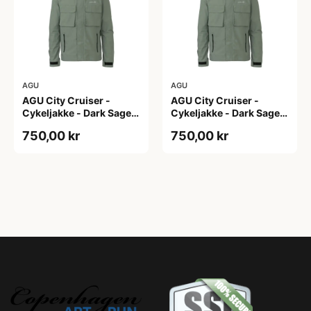
AGU
AGU
AGU City Cruiser -
AGU City Cruiser -
Cykeljakke - Dark Sage -
Cykeljakke - Dark Sage -
XS
XXL
750,00 kr
750,00 kr