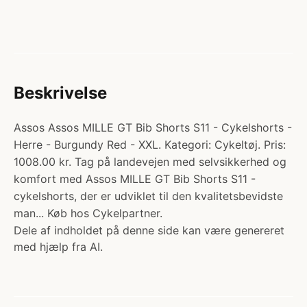
Beskrivelse
Assos Assos MILLE GT Bib Shorts S11 - Cykelshorts -
Herre - Burgundy Red - XXL. Kategori: Cykeltøj. Pris:
1008.00 kr. Tag på landevejen med selvsikkerhed og
komfort med Assos MILLE GT Bib Shorts S11 -
cykelshorts, der er udviklet til den kvalitetsbevidste
man... Køb hos Cykelpartner.
Dele af indholdet på denne side kan være genereret
med hjælp fra AI.