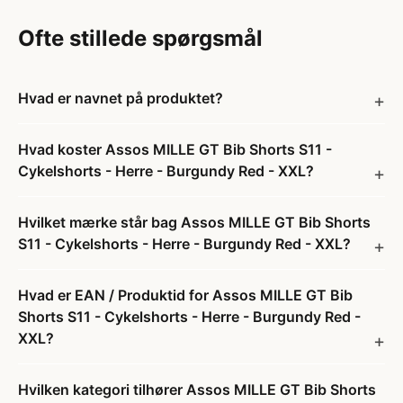
Ofte stillede spørgsmål
Hvad er navnet på produktet?
Hvad koster Assos MILLE GT Bib Shorts S11 -
Cykelshorts - Herre - Burgundy Red - XXL?
Hvilket mærke står bag Assos MILLE GT Bib Shorts
S11 - Cykelshorts - Herre - Burgundy Red - XXL?
Hvad er EAN / Produktid for Assos MILLE GT Bib
Shorts S11 - Cykelshorts - Herre - Burgundy Red -
XXL?
Hvilken kategori tilhører Assos MILLE GT Bib Shorts