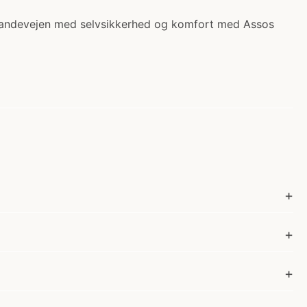
på landevejen med selvsikkerhed og komfort med Assos