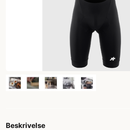
Beskrivelse