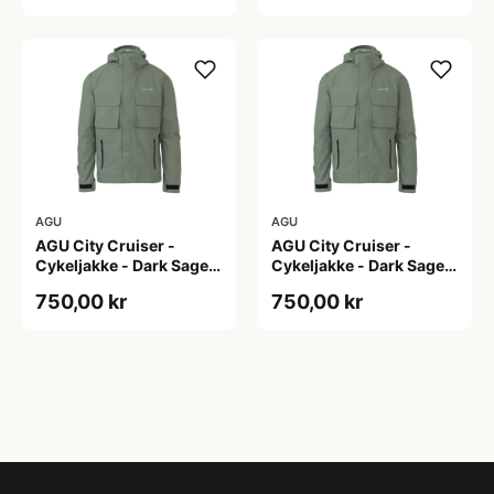
AGU
AGU
AGU City Cruiser -
AGU City Cruiser -
Cykeljakke - Dark Sage -
Cykeljakke - Dark Sage -
XS
XXL
750,00 kr
750,00 kr