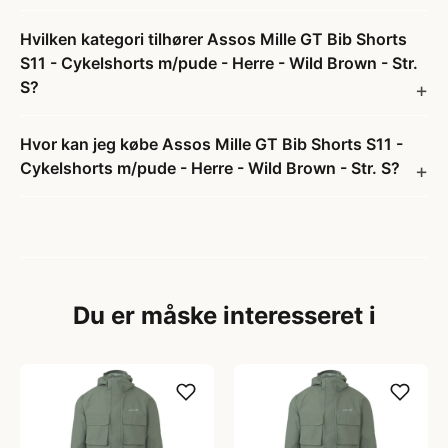
Hvilken kategori tilhører Assos Mille GT Bib Shorts
S11 - Cykelshorts m/pude - Herre - Wild Brown - Str.
S?
Hvor kan jeg købe Assos Mille GT Bib Shorts S11 -
Cykelshorts m/pude - Herre - Wild Brown - Str. S?
Du er måske interesseret i