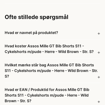
Ofte stillede spørgsmål
Hvad er navnet på produktet?
Hvad koster Assos Mille GT Bib Shorts S11 -
Cykelshorts m/pude - Herre - Wild Brown - Str. S?
Hvilket mærke står bag Assos Mille GT Bib Shorts
S11 - Cykelshorts m/pude - Herre - Wild Brown - Str.
S?
Hvad er EAN / Produktid for Assos Mille GT Bib
Shorts S11 - Cykelshorts m/pude - Herre - Wild
Brown - Str. S?