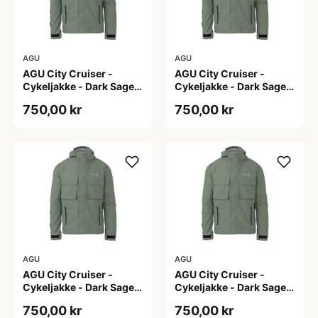
AGU
AGU
AGU City Cruiser -
AGU City Cruiser -
Cykeljakke - Dark Sage -
Cykeljakke - Dark Sage -
L
M
750,00 kr
750,00 kr
AGU
AGU
AGU City Cruiser -
AGU City Cruiser -
Cykeljakke - Dark Sage -
Cykeljakke - Dark Sage -
S
XL
750,00 kr
750,00 kr