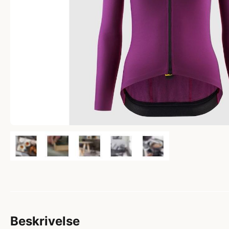
Beskrivelse