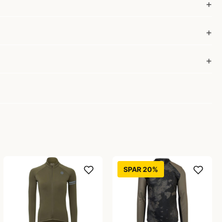
SPAR 20%