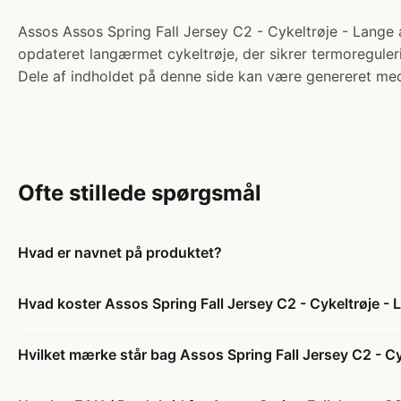
Assos Assos Spring Fall Jersey C2 - Cykeltrøje - Lange 
opdateret langærmet cykeltrøje, der sikrer termoreguler
Dele af indholdet på denne side kan være genereret med
Ofte stillede spørgsmål
Hvad er navnet på produktet?
Hvad koster Assos Spring Fall Jersey C2 - Cykeltrøje 
Hvilket mærke står bag Assos Spring Fall Jersey C2 - C