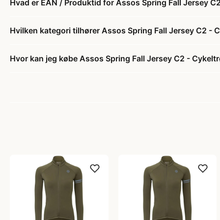
Hvad er EAN / Produktid for Assos Spring Fall Jersey C
Hvilken kategori tilhører Assos Spring Fall Jersey C2 -
Hvor kan jeg købe Assos Spring Fall Jersey C2 - Cykelt