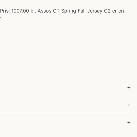
ris: 1007.00 kr. Assos GT Spring Fall Jersey C2 er en
.