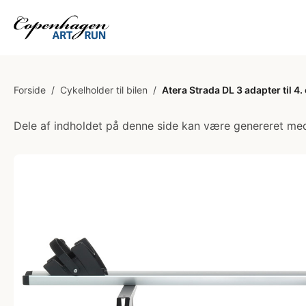
Forside
/
Cykelholder til bilen
/
Atera Strada DL 3 adapter til 4.
Dele af indholdet på denne side kan være genereret med