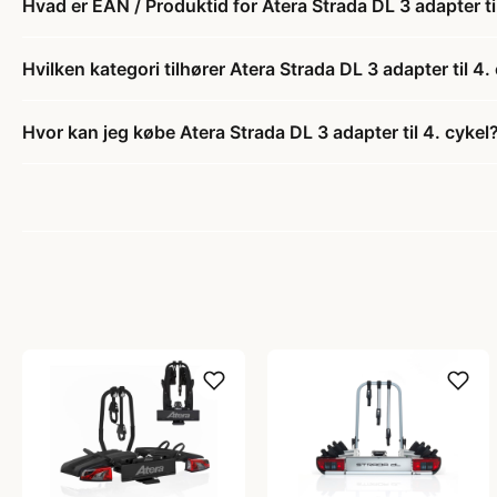
Hvad er EAN / Produktid for Atera Strada DL 3 adapter ti
Hvilken kategori tilhører Atera Strada DL 3 adapter til 4.
Hvor kan jeg købe Atera Strada DL 3 adapter til 4. cykel