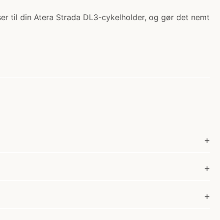
asser til din Atera Strada DL3-cykelholder, og gør det nemt