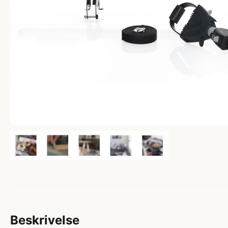
Beskrivelse