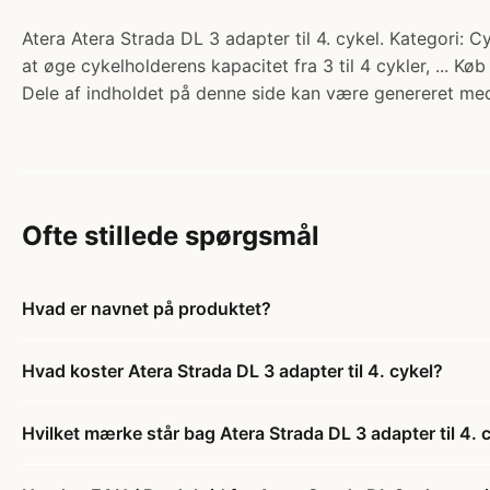
Atera Atera Strada DL 3 adapter til 4. cykel. Kategori: Cy
at øge cykelholderens kapacitet fra 3 til 4 cykler, ... Kø
Dele af indholdet på denne side kan være genereret med
Ofte stillede spørgsmål
Hvad er navnet på produktet?
Hvad koster Atera Strada DL 3 adapter til 4. cykel?
Hvilket mærke står bag Atera Strada DL 3 adapter til 4. 