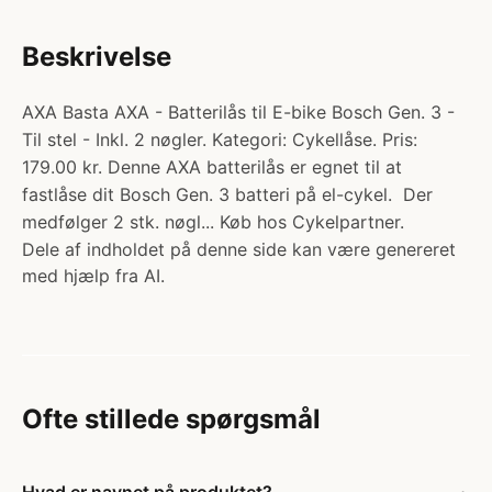
Beskrivelse
AXA Basta AXA - Batterilås til E-bike Bosch Gen. 3 -
Til stel - Inkl. 2 nøgler. Kategori: Cykellåse. Pris:
179.00 kr. Denne AXA batterilås er egnet til at
fastlåse dit Bosch Gen. 3 batteri på el-cykel. Der
medfølger 2 stk. nøgl... Køb hos Cykelpartner.
Dele af indholdet på denne side kan være genereret
med hjælp fra AI.
Ofte stillede spørgsmål