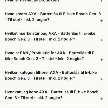
Hvad er navnet på produktet?
Hvad koster AXA - Batterilås til E-bike Bosch Gen. 3
- Til stel - Inkl. 2 nøgler?
Hvilket mærke står bag AXA - Batterilås til E-bike
Bosch Gen. 3 - Til stel - Inkl. 2 nøgler?
Hvad er EAN / Produktid for AXA - Batterilås til E-
bike Bosch Gen. 3 - Til stel - Inkl. 2 nøgler?
Hvilken kategori tilhører AXA - Batterilås til E-bike
Bosch Gen. 3 - Til stel - Inkl. 2 nøgler?
Hvor kan jeg købe AXA - Batterilås til E-bike Bosch
Gen. 3 - Til stel - Inkl. 2 nøgler?