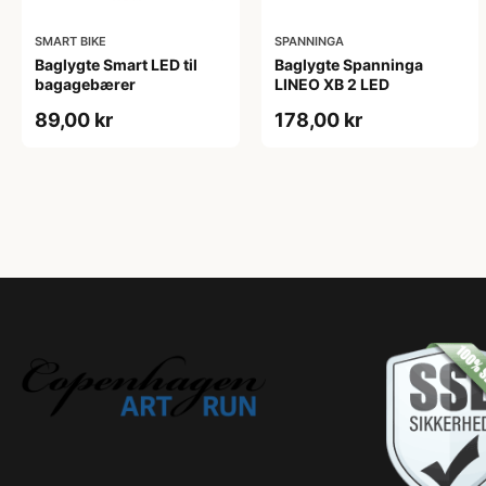
SMART BIKE
SPANNINGA
Baglygte Smart LED til
Baglygte Spanninga
bagagebærer
LINEO XB 2 LED
89,00 kr
178,00 kr