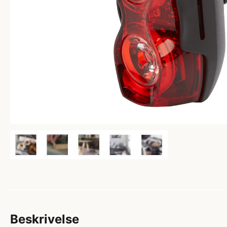
Beskrivelse