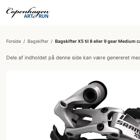
Forside
/
Bagskifter
/
Bagskifter X5 til 8 eller 9 gear Medium 
Dele af indholdet på denne side kan være genereret med