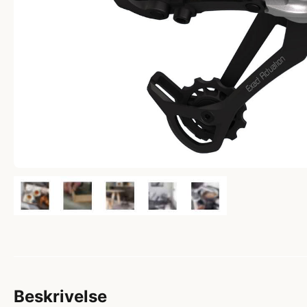
Beskrivelse