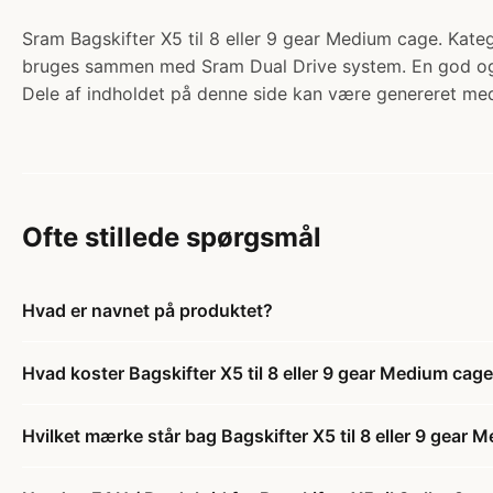
Sram Bagskifter X5 til 8 eller 9 gear Medium cage. Kate
bruges sammen med Sram Dual Drive system. En god og 
Dele af indholdet på denne side kan være genereret med
Ofte stillede spørgsmål
Hvad er navnet på produktet?
Hvad koster Bagskifter X5 til 8 eller 9 gear Medium cag
Hvilket mærke står bag Bagskifter X5 til 8 eller 9 gear