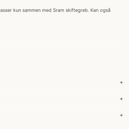
X5 passer kun sammen med Sram skiftegreb. Kan også