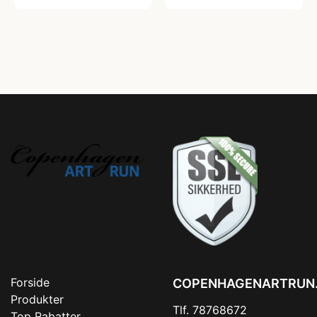
Forside
COPENHAGENARTRUN
Produkter
Tlf. 78768672
Top Rabatter