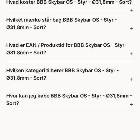
Hvad koster BBB Skybar OS - Styr - Ø31,8mm - Sort?
Hvilket mærke står bag BBB Skybar OS - Styr -
Ø31,8mm - Sort?
Hvad er EAN / Produktid for BBB Skybar OS - Styr -
Ø31,8mm - Sort?
Hvilken kategori tilhører BBB Skybar OS - Styr -
Ø31,8mm - Sort?
Hvor kan jeg købe BBB Skybar OS - Styr - Ø31,8mm -
Sort?