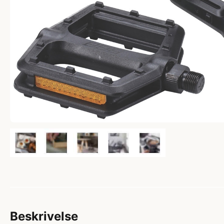
Beskrivelse