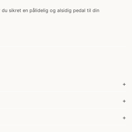
u sikret en pålidelig og alsidig pedal til din