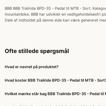
BBB BBB Trailride BPD-35 - Pedal til MTB - Sort. Kategori:
mountainbike. BBB har udviklet en vedligeholdelsesfri pl
Dele af indholdet på denne side kan være genereret med
Ofte stillede spørgsmål
Hvad er navnet på produktet?
Hvad koster BBB Trailride BPD-35 - Pedal til MTB - Sort
Hvilket mærke står bag BBB Trailride BPD-35 - Pedal til