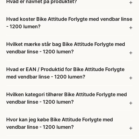
Hvad er navnet på produktet?
Hvad koster Bike Attitude Forlygte med vendbar linse
- 1200 lumen?
Hvilket mærke står bag Bike Attitude Forlygte med
vendbar linse - 1200 lumen?
Hvad er EAN / Produktid for Bike Attitude Forlygte
med vendbar linse - 1200 lumen?
Hvilken kategori tilhører Bike Attitude Forlygte med
vendbar linse - 1200 lumen?
Hvor kan jeg købe Bike Attitude Forlygte med
vendbar linse - 1200 lumen?