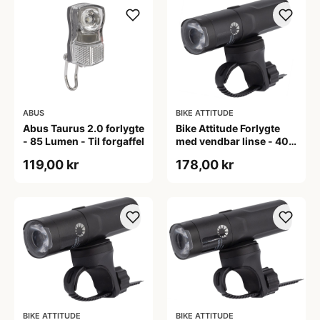
ABUS
BIKE ATTITUDE
Abus Taurus 2.0 forlygte
Bike Attitude Forlygte
- 85 Lumen - Til forgaffel
med vendbar linse - 400
lumen
119,00 kr
178,00 kr
BIKE ATTITUDE
BIKE ATTITUDE