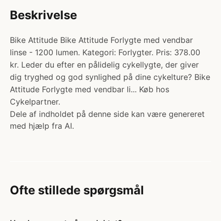
Beskrivelse
Bike Attitude Bike Attitude Forlygte med vendbar
linse - 1200 lumen. Kategori: Forlygter. Pris: 378.00
kr. Leder du efter en pålidelig cykellygte, der giver
dig tryghed og god synlighed på dine cykelture? Bike
Attitude Forlygte med vendbar li... Køb hos
Cykelpartner.
Dele af indholdet på denne side kan være genereret
med hjælp fra AI.
Ofte stillede spørgsmål