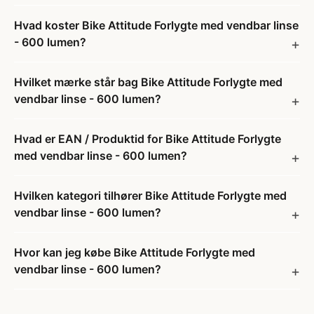
Hvad koster Bike Attitude Forlygte med vendbar linse
- 600 lumen?
Hvilket mærke står bag Bike Attitude Forlygte med
vendbar linse - 600 lumen?
Hvad er EAN / Produktid for Bike Attitude Forlygte
med vendbar linse - 600 lumen?
Hvilken kategori tilhører Bike Attitude Forlygte med
vendbar linse - 600 lumen?
Hvor kan jeg købe Bike Attitude Forlygte med
vendbar linse - 600 lumen?