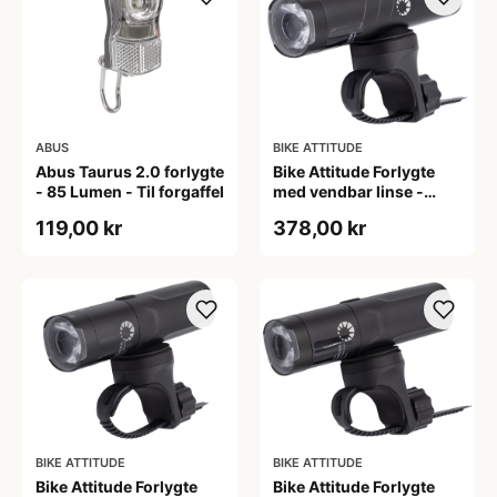
ABUS
BIKE ATTITUDE
Abus Taurus 2.0 forlygte
Bike Attitude Forlygte
- 85 Lumen - Til forgaffel
med vendbar linse -
1200 lumen
119,00 kr
378,00 kr
BIKE ATTITUDE
BIKE ATTITUDE
Bike Attitude Forlygte
Bike Attitude Forlygte