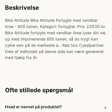
Beskrivelse
Bike Attitude Bike Attitude Forlygte med vendbar
linse - 600 lumen. Kategori: Forlygter. Pris: 229.00 kr.
Bike Attitude forlygte med vendbar linse lyser din vej
op med imponerende 600 lumen, så du trygt kan
cykle selv på de mørkeste a... Køb hos Cykelpartner.
Dele af indholdet på denne side kan være genereret
med hjælp fra AI.
Ofte stillede spørgsmål
Hvad er navnet på produktet?