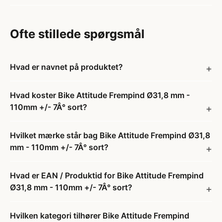
Ofte stillede spørgsmål
Hvad er navnet på produktet?
Hvad koster Bike Attitude Frempind Ø31,8 mm -
110mm +/- 7Â° sort?
Hvilket mærke står bag Bike Attitude Frempind Ø31,8
mm - 110mm +/- 7Â° sort?
Hvad er EAN / Produktid for Bike Attitude Frempind
Ø31,8 mm - 110mm +/- 7Â° sort?
Hvilken kategori tilhører Bike Attitude Frempind