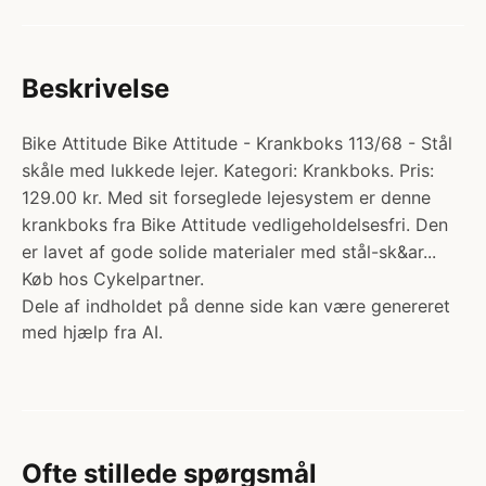
Beskrivelse
Bike Attitude Bike Attitude - Krankboks 113/68 - Stål
skåle med lukkede lejer. Kategori: Krankboks. Pris:
129.00 kr. Med sit forseglede lejesystem er denne
krankboks fra Bike Attitude vedligeholdelsesfri. Den
er lavet af gode solide materialer med stål-sk&ar...
Køb hos Cykelpartner.
Dele af indholdet på denne side kan være genereret
med hjælp fra AI.
Ofte stillede spørgsmål