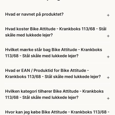
Hvad er navnet på produktet?
Hvad koster Bike Attitude - Krankboks 113/68 - Stål
skåle med lukkede lejer?
Hvilket mærke står bag Bike Attitude - Krankboks
113/68 - Stål skåle med lukkede lejer?
Hvad er EAN / Produktid for Bike Attitude -
Krankboks 113/68 - Stål skåle med lukkede lejer?
Hvilken kategori tilhører Bike Attitude - Krankboks
113/68 - Stål skåle med lukkede lejer?
Hvor kan jeg købe Bike Attitude - Krankboks 113/68 -