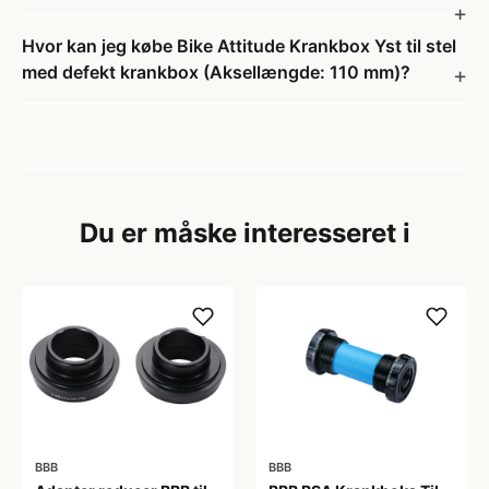
Hvor kan jeg købe Bike Attitude Krankbox Yst til stel
med defekt krankbox (Aksellængde: 110 mm)?
Du er måske interesseret i
BBB
BBB