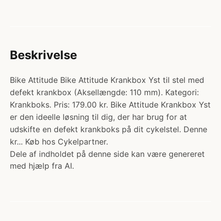
Beskrivelse
Bike Attitude Bike Attitude Krankbox Yst til stel med
defekt krankbox (Aksellængde: 110 mm). Kategori:
Krankboks. Pris: 179.00 kr. Bike Attitude Krankbox Yst
er den ideelle løsning til dig, der har brug for at
udskifte en defekt krankboks på dit cykelstel. Denne
kr... Køb hos Cykelpartner.
Dele af indholdet på denne side kan være genereret
med hjælp fra AI.