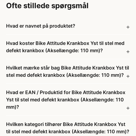
Ofte stillede spørgsmål
Hvad er navnet på produktet?
Hvad koster Bike Attitude Krankbox Yst til stel med
defekt krankbox (Aksellængde: 110 mm)?
Hvilket mærke står bag Bike Attitude Krankbox Yst til
stel med defekt krankbox (Aksellængde: 110 mm)?
Hvad er EAN / Produktid for Bike Attitude Krankbox
Yst til stel med defekt krankbox (Aksellængde: 110
mm)?
Hvilken kategori tilhører Bike Attitude Krankbox Yst
til stel med defekt krankbox (Aksellængde: 110 mm)?