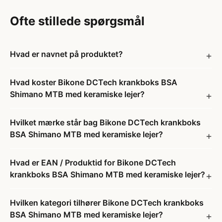
Ofte stillede spørgsmål
Hvad er navnet på produktet?
Hvad koster Bikone DCTech krankboks BSA
Shimano MTB med keramiske lejer?
Hvilket mærke står bag Bikone DCTech krankboks
BSA Shimano MTB med keramiske lejer?
Hvad er EAN / Produktid for Bikone DCTech
krankboks BSA Shimano MTB med keramiske lejer?
Hvilken kategori tilhører Bikone DCTech krankboks
BSA Shimano MTB med keramiske lejer?