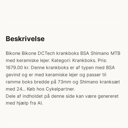
Beskrivelse
Bikone Bikone DCTech krankboks BSA Shimano MTB
med keramiske lejer. Kategori: Krankboks. Pris:
1679.00 kr. Denne krankboks er af typen med BSA
gevind og er med keramiske lejer og passer til
ramme boks bredde på 73mm og Shimano kranksæt
med 24... Køb hos Cykelpartner.
Dele af indholdet på denne side kan være genereret
med hjælp fra AI.