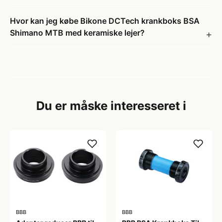
Hvor kan jeg købe Bikone DCTech krankboks BSA
Shimano MTB med keramiske lejer?
Du er måske interesseret i
BBB
BBB