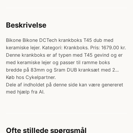
Beskrivelse
Bikone Bikone DCTech krankboks T45 dub med
keramiske lejer. Kategori: Krankboks. Pris: 1679.00 kr.
Denne krankboks er af typen med T45 gevind og er
med keramiske lejer og passer til ramme boks
bredde på 83mm og Sram DUB kranksæt med 2...
Køb hos Cykelpartner.
Dele af indholdet på denne side kan være genereret
med hjælp fra AI.
Ofte stillede spørgsmål