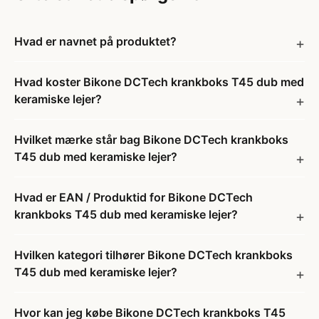
Hvad er navnet på produktet?
Hvad koster Bikone DCTech krankboks T45 dub med
keramiske lejer?
Hvilket mærke står bag Bikone DCTech krankboks
T45 dub med keramiske lejer?
Hvad er EAN / Produktid for Bikone DCTech
krankboks T45 dub med keramiske lejer?
Hvilken kategori tilhører Bikone DCTech krankboks
T45 dub med keramiske lejer?
Hvor kan jeg købe Bikone DCTech krankboks T45