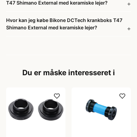
T47 Shimano External med keramiske lejer?
Hvor kan jeg købe Bikone DCTech krankboks T47
Shimano External med keramiske lejer?
Du er måske interesseret i