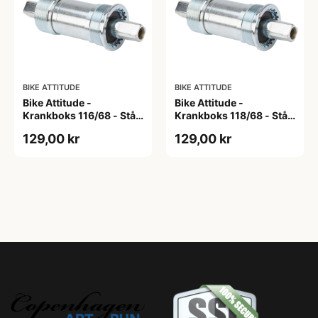
BIKE ATTITUDE
BIKE ATTITUDE
Bike Attitude -
Bike Attitude -
Krankboks 116/68 - Stål
Krankboks 118/68 - Stål
skåle med lukkede lejer
skåle med lukkede lejer
129,00 kr
129,00 kr