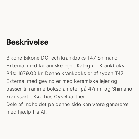
Beskrivelse
Bikone Bikone DCTech krankboks T47 Shimano
External med keramiske lejer. Kategori: Krankboks.
Pris: 1679.00 kr. Denne krankboks er af typen T47
External med gevind er med keramiske lejer og
passer til ramme boksdiameter på 47mm og Shimano
kranksæt... Køb hos Cykelpartner.
Dele af indholdet på denne side kan være genereret
med hjælp fra AI.