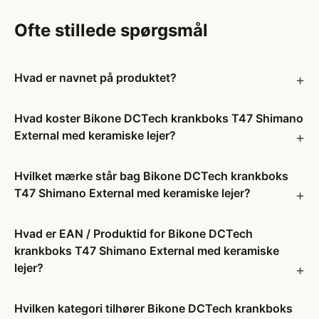
Ofte stillede spørgsmål
Hvad er navnet på produktet?
Hvad koster Bikone DCTech krankboks T47 Shimano
External med keramiske lejer?
Hvilket mærke står bag Bikone DCTech krankboks
T47 Shimano External med keramiske lejer?
Hvad er EAN / Produktid for Bikone DCTech
krankboks T47 Shimano External med keramiske
lejer?
Hvilken kategori tilhører Bikone DCTech krankboks