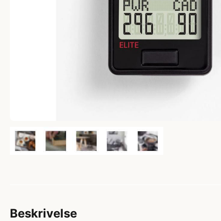
Beskrivelse