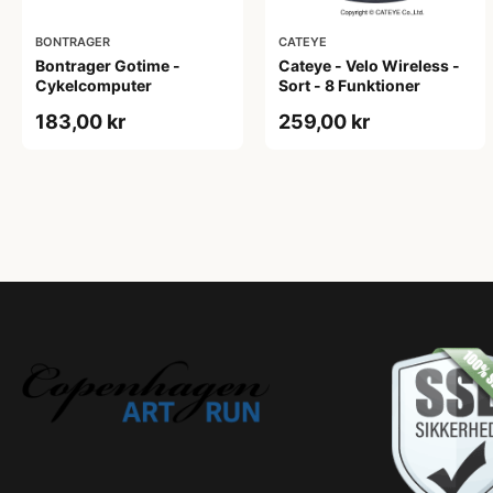
BONTRAGER
CATEYE
Bontrager Gotime -
Cateye - Velo Wireless -
Cykelcomputer
Sort - 8 Funktioner
183,00 kr
259,00 kr