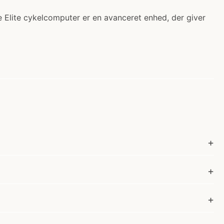
e Elite cykelcomputer er en avanceret enhed, der giver