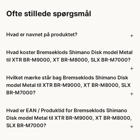
Ofte stillede spørgsmål
Hvad er navnet på produktet?
Hvad koster Bremseklods Shimano Disk model Metal
til XTR BR-M9000, XT BR-M8000, SLX BR-M7000?
Hvilket mærke står bag Bremseklods Shimano Disk
model Metal til XTR BR-M9000, XT BR-M8000, SLX
BR-M7000?
Hvad er EAN / Produktid for Bremseklods Shimano
Disk model Metal til XTR BR-M9000, XT BR-M8000,
SLX BR-M7000?