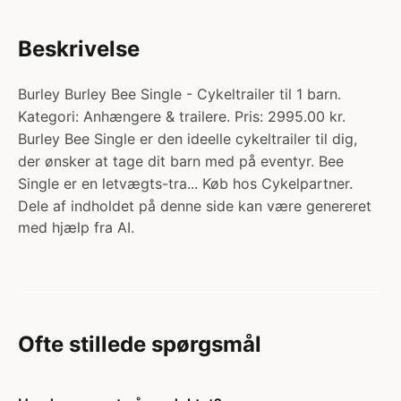
Beskrivelse
Burley Burley Bee Single - Cykeltrailer til 1 barn.
Kategori: Anhængere & trailere. Pris: 2995.00 kr.
Burley Bee Single er den ideelle cykeltrailer til dig,
der ønsker at tage dit barn med på eventyr. Bee
Single er en letvægts-tra... Køb hos Cykelpartner.
Dele af indholdet på denne side kan være genereret
med hjælp fra AI.
Ofte stillede spørgsmål