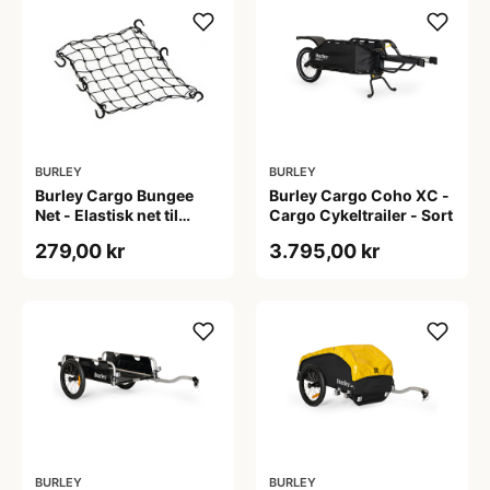
BURLEY
BURLEY
Burley Cargo Bungee
Burley Cargo Coho XC -
Net - Elastisk net til
Cargo Cykeltrailer - Sort
Cargo Trailers
279,00 kr
3.795,00 kr
BURLEY
BURLEY