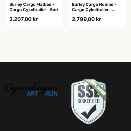
Burley Cargo Flatbed -
Burley Cargo Nomad -
Cargo Cykeltrailer - Sort
Cargo Cykeltrailer -
Sort/Gul
2.207,00 kr
2.799,00 kr