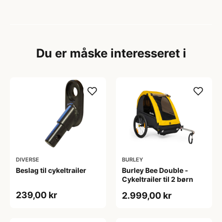
Du er måske interesseret i
DIVERSE
BURLEY
Beslag til cykeltrailer
Burley Bee Double -
Cykeltrailer til 2 børn
239,00 kr
2.999,00 kr