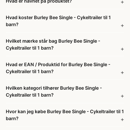
Hvad er navnet på produktet?
Hvad koster Burley Bee Single - Cykeltrailer til 1
barn?
Hvilket mærke står bag Burley Bee Single -
Cykeltrailer til 1 barn?
Hvad er EAN / Produktid for Burley Bee Single -
Cykeltrailer til 1 barn?
Hvilken kategori tilhører Burley Bee Single -
Cykeltrailer til 1 barn?
Hvor kan jeg købe Burley Bee Single - Cykeltrailer til 1
barn?